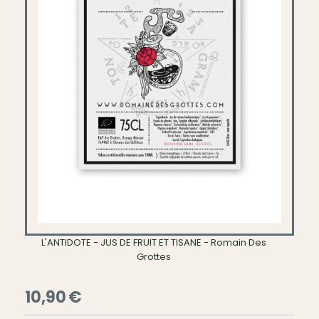
L'ANTIDOTE - JUS DE FRUIT ET TISANE - Romain Des
Grottes
10,90
€