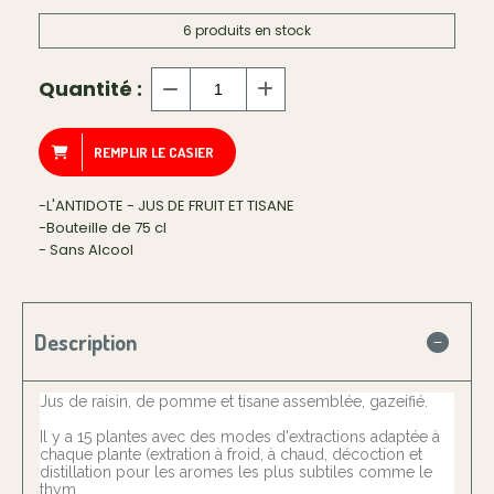
6
produits en stock
Quantité :
REMPLIR LE CASIER
-L'ANTIDOTE - JUS DE FRUIT ET TISANE
-Bouteille de 75 cl
- Sans Alcool
Description
Jus de raisin, de pomme et tisane assemblée, gazeifié.
Il y a 15 plantes avec des modes d'extractions adaptée à
chaque plante (extration à froid, à chaud, décoction et
distillation pour les aromes les plus subtiles comme le
thym.