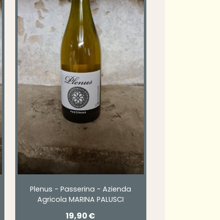
Plenus - Passerina - Azienda
Agricola MARINA PALUSCI
19,90
€