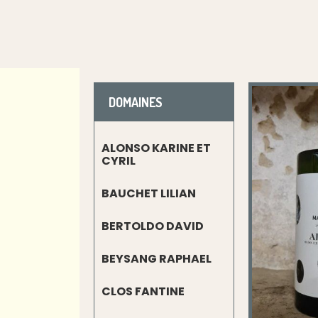
DOMAINES
ALONSO KARINE ET
CYRIL
BAUCHET LILIAN
BERTOLDO DAVID
BEYSANG RAPHAEL
CLOS FANTINE