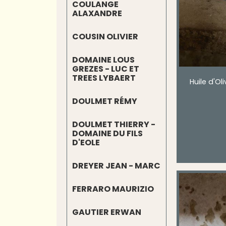
COULANGE
ALAXANDRE
COUSIN OLIVIER
DOMAINE LOUS
GREZES - LUC ET
TREES LYBAERT
Huile d'Oli
DOULMET RÉMY
DOULMET THIERRY -
DOMAINE DU FILS
D'EOLE
DREYER JEAN - MARC
FERRARO MAURIZIO
GAUTIER ERWAN