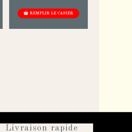
REMPLIR LE CASIER
Livraison rapide