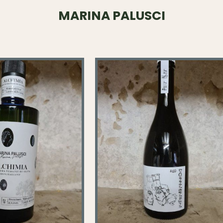
MARINA PALUSCI