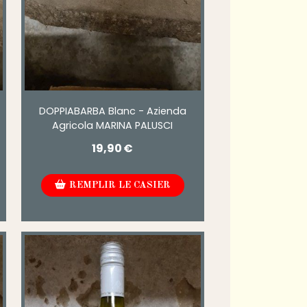
DOPPIABARBA Blanc - Azienda
Agricola MARINA PALUSCI
19,90
€
REMPLIR LE CASIER