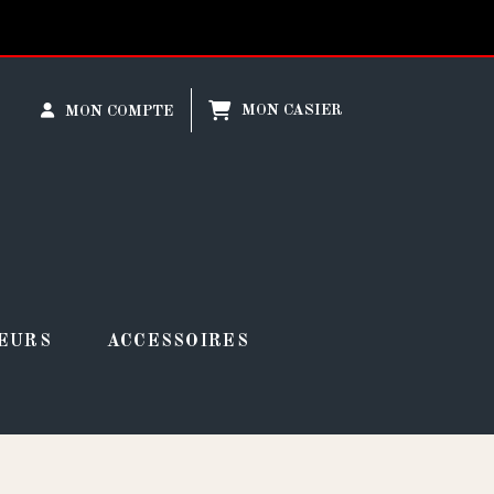
MON CASIER
MON COMPTE
EURS
ACCESSOIRES