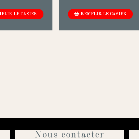
PLIR LE CASIER
REMPLIR LE CASIER
Nous contacter