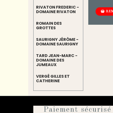
RIVATON FREDERIC -
DOMAINE RIVATON
REM
ROMAIN DES
GROTTES
SAURIGNY JÉRÔME -
DOMAINE SAURIGNY
TARD JEAN-MARC -
DOMAINE DES
JUMEAUX
VERGÉ GILLES ET
CATHERINE
Paiement sécurisé