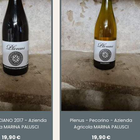
IANO 2017 - Azienda
Plenus - Pecorino - Azienda
la MARINA PALUSCI
Agricola MARINA PALUSCI
19,90
€
19,90
€