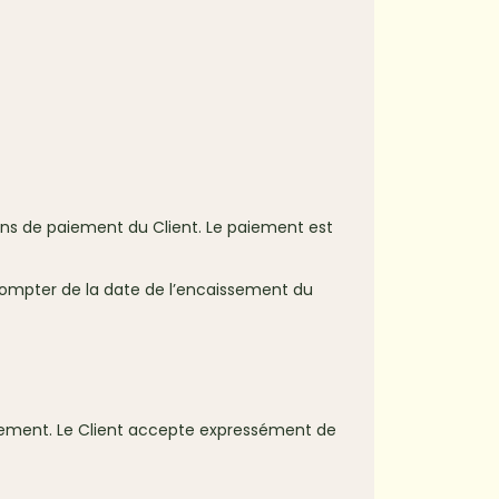
ens de paiement du Client. Le paiement est
compter de la date de l’encaissement du
paiement. Le Client accepte expressément de