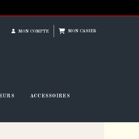
MON CASIER
MON COMPTE
EURS
ACCESSOIRES